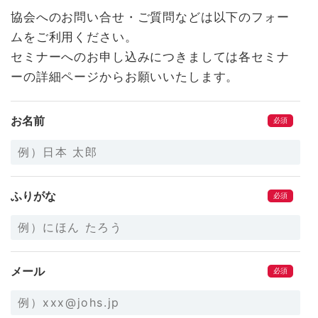
協会へのお問い合せ・ご質問などは以下のフォー
ムをご利用ください。
セミナーへのお申し込みにつきましては各セミナ
ーの詳細ページからお願いいたします。
お名前
ふりがな
メール