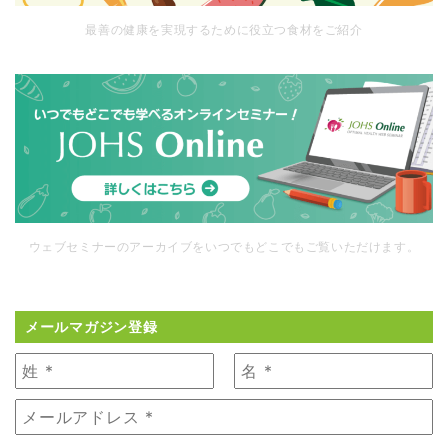
最善の健康を実現するために役立つ食材をご紹介
ウェブセミナーのアーカイブをいつでもどこでもご覧いただけます。
メールマガジン登録