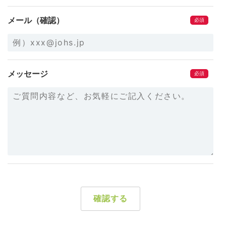
メール（確認）
メッセージ