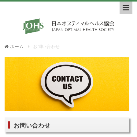
ホーム
お問い合わせ
お問い合わせ